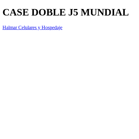
CASE DOBLE J5 MUNDIAL
Halmar Celulares y Hospedaje