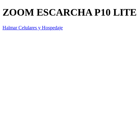
ZOOM ESCARCHA P10 LITE
Halmar Celulares y Hospedaje