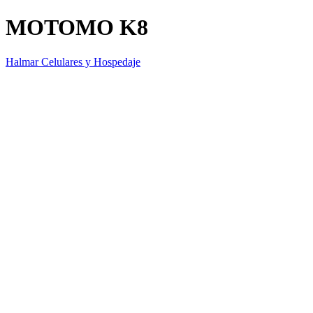
MOTOMO K8
Halmar Celulares y Hospedaje