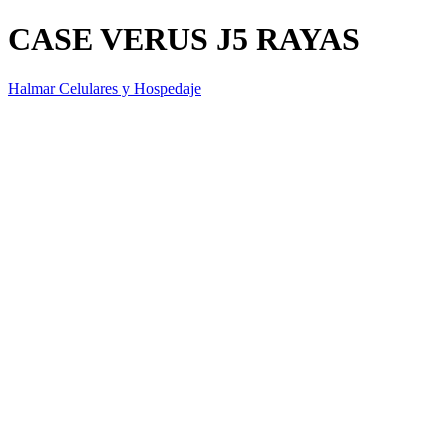
CASE VERUS J5 RAYAS
Halmar Celulares y Hospedaje