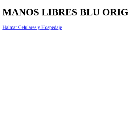
MANOS LIBRES BLU ORIG
Halmar Celulares y Hospedaje