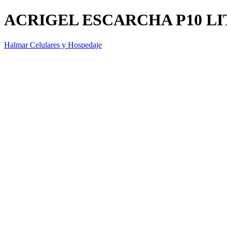
ACRIGEL ESCARCHA P10 LI
Halmar Celulares y Hospedaje