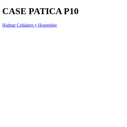
CASE PATICA P10
Halmar Celulares y Hospedaje