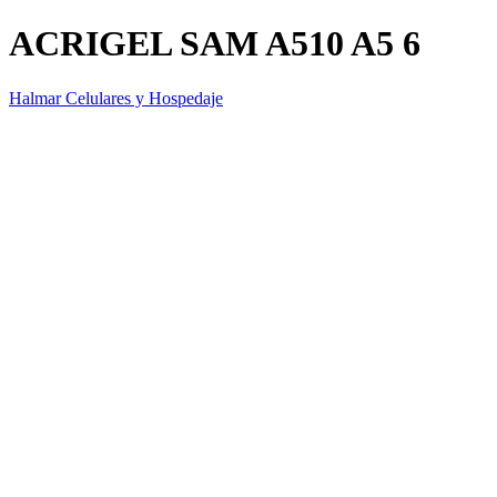
ACRIGEL SAM A510 A5 6
Halmar Celulares y Hospedaje