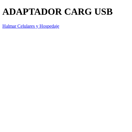
ADAPTADOR CARG USB
Halmar Celulares y Hospedaje