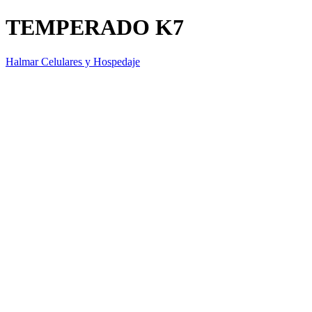
TEMPERADO K7
Halmar Celulares y Hospedaje