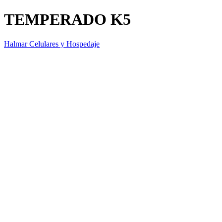
TEMPERADO K5
Halmar Celulares y Hospedaje