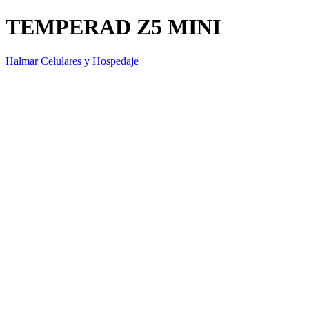
TEMPERAD Z5 MINI
Halmar Celulares y Hospedaje