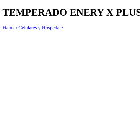
TEMPERADO ENERY X PLU
Halmar Celulares y Hospedaje