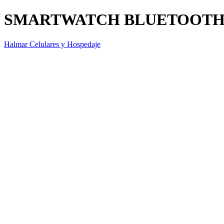
SMARTWATCH BLUETOOTH
Halmar Celulares y Hospedaje