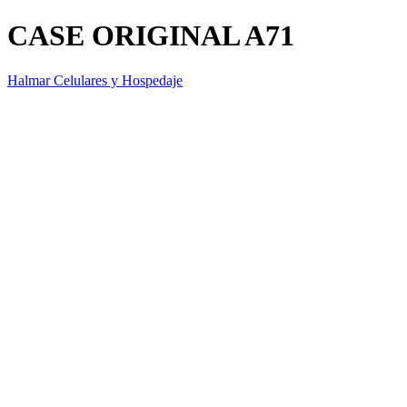
CASE ORIGINAL A71
Halmar Celulares y Hospedaje