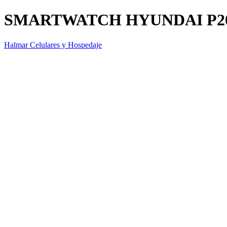
SMARTWATCH HYUNDAI P20
Halmar Celulares y Hospedaje