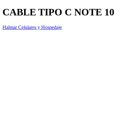
CABLE TIPO C NOTE 10
Halmar Celulares y Hospedaje