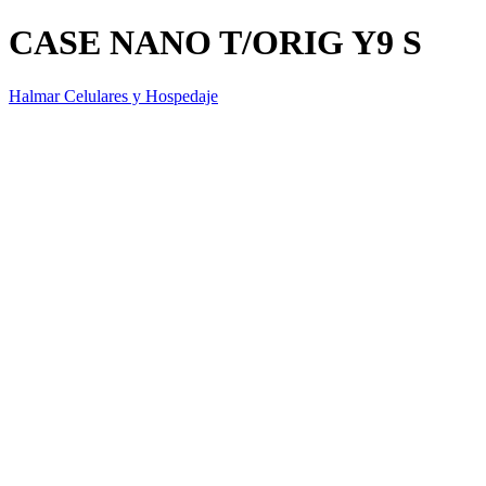
CASE NANO T/ORIG Y9 S
Halmar Celulares y Hospedaje