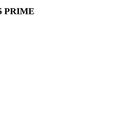
5 PRIME