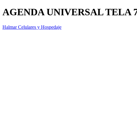
AGENDA UNIVERSAL TELA 7
Halmar Celulares y Hospedaje