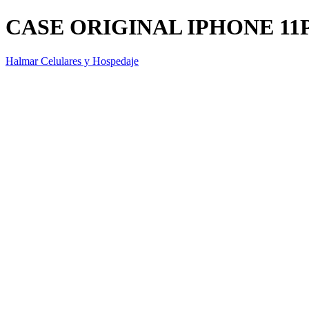
CASE ORIGINAL IPHONE 1
Halmar Celulares y Hospedaje