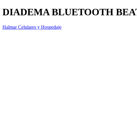
DIADEMA BLUETOOTH BEAT
Halmar Celulares y Hospedaje