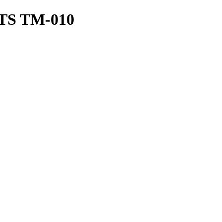
S TM-010