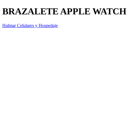
BRAZALETE APPLE WATCH 
Halmar Celulares y Hospedaje