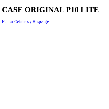
CASE ORIGINAL P10 LITE
Halmar Celulares y Hospedaje