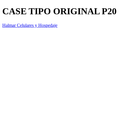
CASE TIPO ORIGINAL P20
Halmar Celulares y Hospedaje