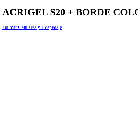
ACRIGEL S20 + BORDE COL
Halmar Celulares y Hospedaje