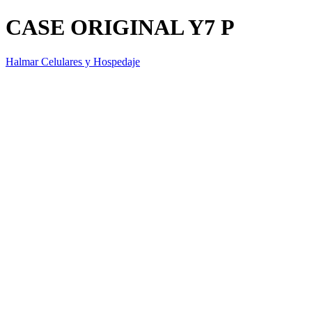
CASE ORIGINAL Y7 P
Halmar Celulares y Hospedaje