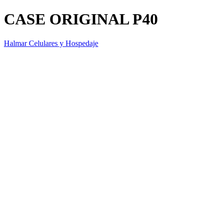
CASE ORIGINAL P40
Halmar Celulares y Hospedaje