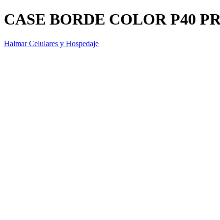
CASE BORDE COLOR P40 P
Halmar Celulares y Hospedaje