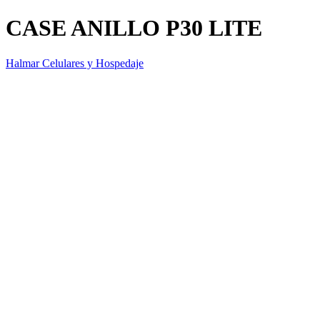
CASE ANILLO P30 LITE
Halmar Celulares y Hospedaje