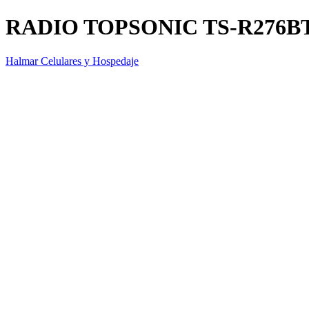
RADIO TOPSONIC TS-R276B
Halmar Celulares y Hospedaje