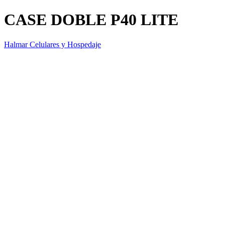
CASE DOBLE P40 LITE
Halmar Celulares y Hospedaje