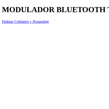
MODULADOR BLUETOOTH T
Halmar Celulares y Hospedaje