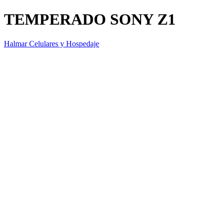
TEMPERADO SONY Z1
Halmar Celulares y Hospedaje