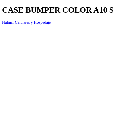
CASE BUMPER COLOR A10 
Halmar Celulares y Hospedaje