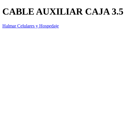
CABLE AUXILIAR CAJA 3.5
Halmar Celulares y Hospedaje