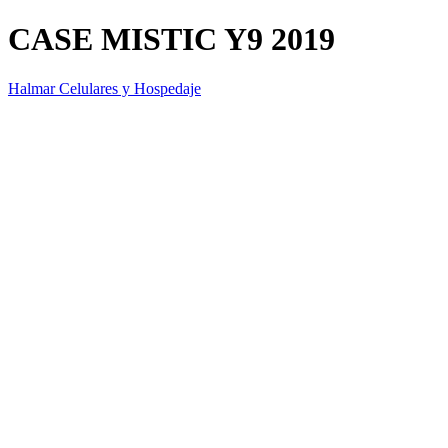
CASE MISTIC Y9 2019
Halmar Celulares y Hospedaje