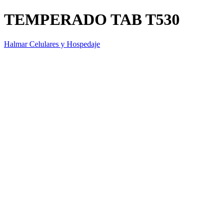
TEMPERADO TAB T530
Halmar Celulares y Hospedaje