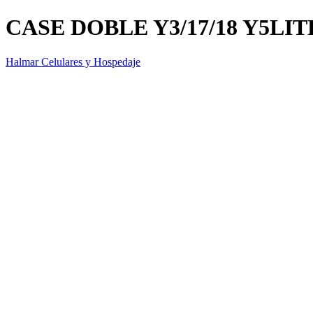
CASE DOBLE Y3/17/18 Y5LIT
Halmar Celulares y Hospedaje