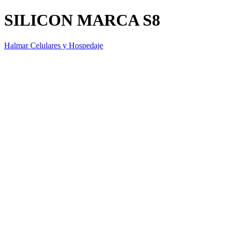
SILICON MARCA S8
Halmar Celulares y Hospedaje