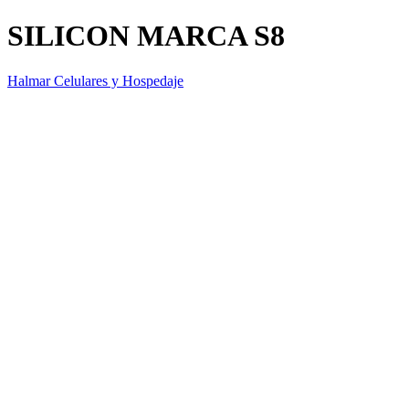
SILICON MARCA S8
Halmar Celulares y Hospedaje