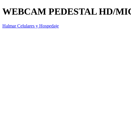
WEBCAM PEDESTAL HD/MI
Halmar Celulares y Hospedaje