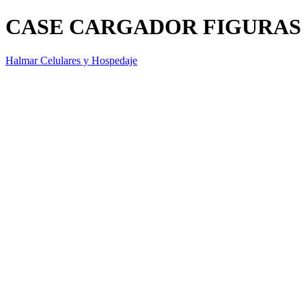
CASE CARGADOR FIGURAS
Halmar Celulares y Hospedaje