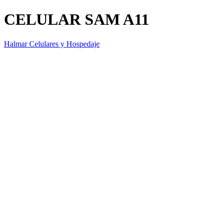
CELULAR SAM A11
Halmar Celulares y Hospedaje