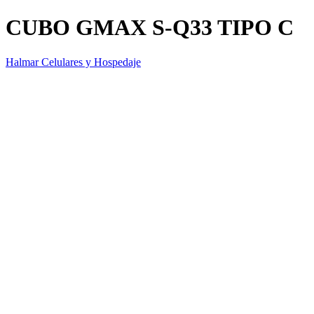
CUBO GMAX S-Q33 TIPO C
Halmar Celulares y Hospedaje