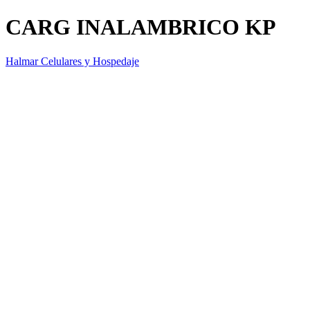
CARG INALAMBRICO KP
Halmar Celulares y Hospedaje