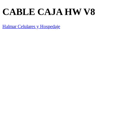
CABLE CAJA HW V8
Halmar Celulares y Hospedaje