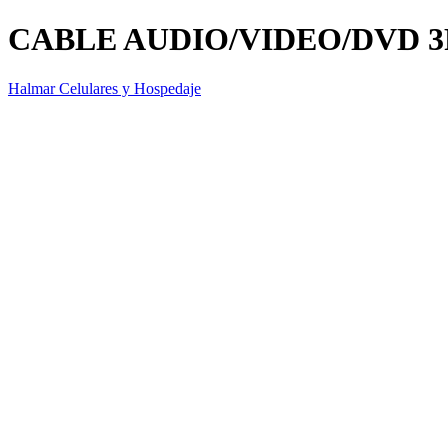
CABLE AUDIO/VIDEO/DVD 
Halmar Celulares y Hospedaje