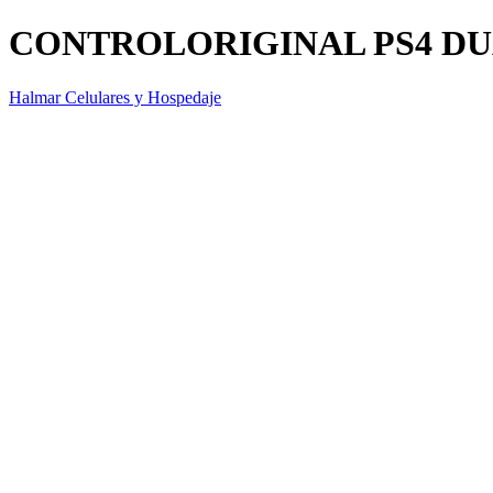
CONTROLORIGINAL PS4 D
Halmar Celulares y Hospedaje