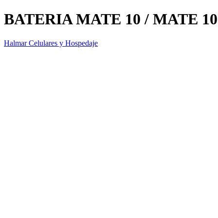
BATERIA MATE 10 / MATE 1
Halmar Celulares y Hospedaje